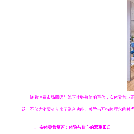
随着消费市场回暖与线下体验价值的重估，实体零售业正迎
题，不仅为消费者带来了融合功能、美学与可持续理念的时
一、 实体零售复苏：体验与信心的双重回归