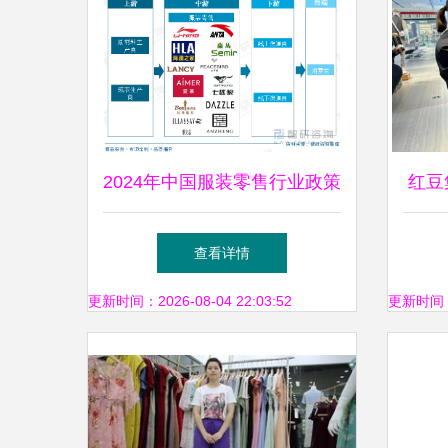
2024年中国服装零售行业政策
红豆
汇总、零售额、竞争格局及发
小艳
查看详情
展趋势研判
更新时间：2026-08-04 22:03:52
更新时间：20