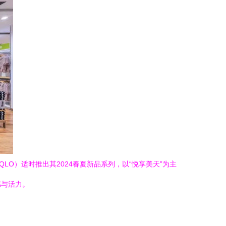
O）适时推出其2024春夏新品系列，以“悦享美天”为主
感与活力。