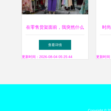
在零售货架面前，我突然什么
时尚
都没有了失败教会了我两三事
童装
查看详情
更新时间：2026-08-04 05:25:44
更新时间：20
Copyright © 