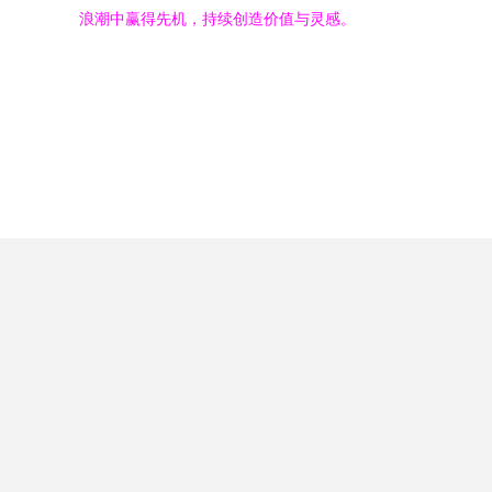
浪潮中赢得先机，持续创造价值与灵感。