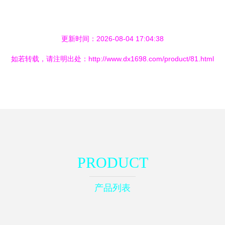
更新时间：2026-08-04 17:04:38
如若转载，请注明出处：http://www.dx1698.com/product/81.html
PRODUCT
产品列表