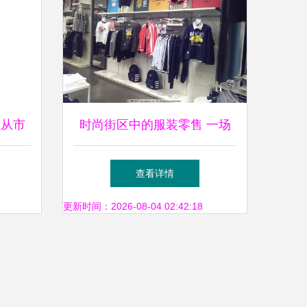
 从市
时尚街区中的服装零售 一场
视角
视觉与风格的对话
查看详情
更新时间：2026-08-04 02:42:18