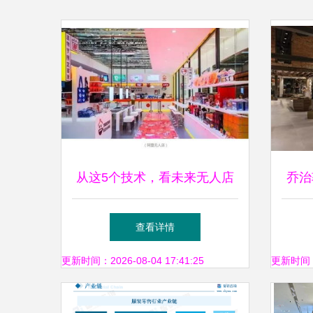
从这5个技术，看未来无人店
乔治
将如何影响服装零售
装零
查看详情
更新时间：2026-08-04 17:41:25
更新时间：20