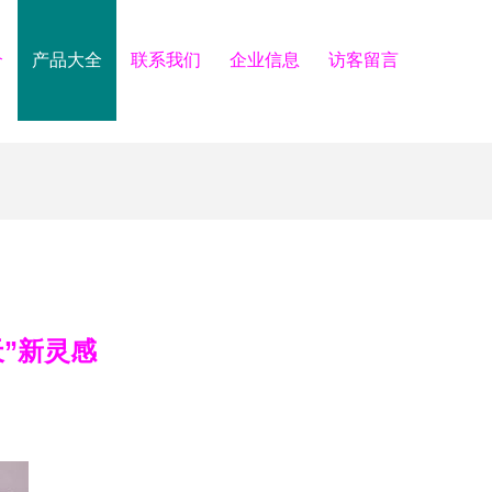
介
产品大全
联系我们
企业信息
访客留言
”新灵感