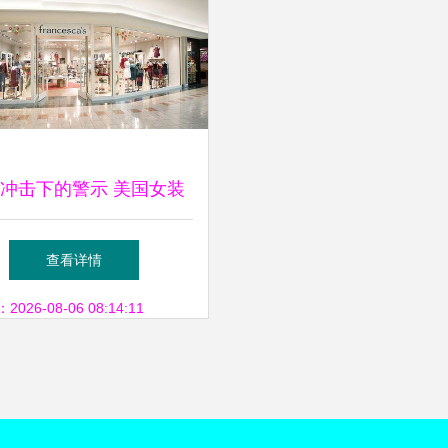
冲击下的警示 美国女装
商弗朗西斯卡的破产之路
查看详情
26-08-06 08:14:11