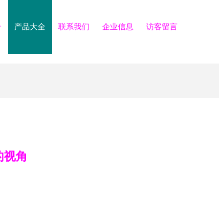
介
产品大全
联系我们
企业信息
访客留言
的视角