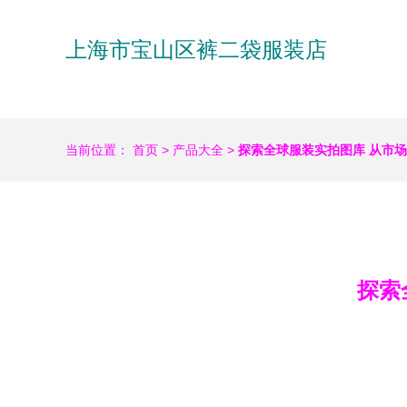
上海市宝山区裤二袋服装店
当前位置：
首页
>
产品大全
>
探索全球服装实拍图库 从市
探索