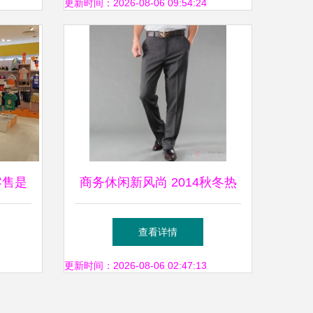
更新时间：2026-08-06 09:54:24
零售是
商务休闲新风尚 2014秋冬热
卖男士西裤解析
查看详情
更新时间：2026-08-06 02:47:13