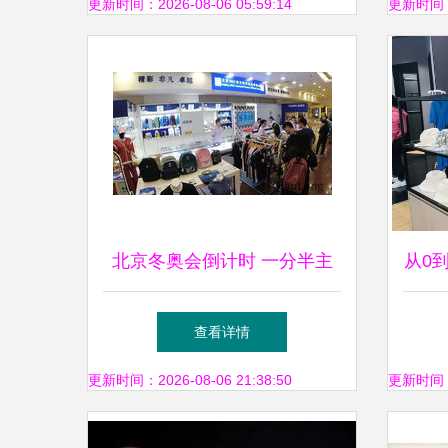
更新时间：2026-08-06 05:59:14
更新时间：20
北京冬奥会倒计时 一分半主
从0
题特许商品亮相王府井工美大
粉
查看详情
厦冬奥店
更新时间：2026-08-06 21:38:50
更新时间：20