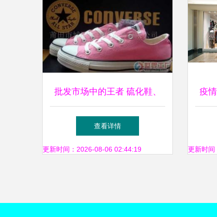
批发市场中的王者 硫化鞋、
疫情
休闲鞋与库存鞋的零售机遇
零售
查看详情
更新时间：2026-08-06 02:44:19
更新时间：20