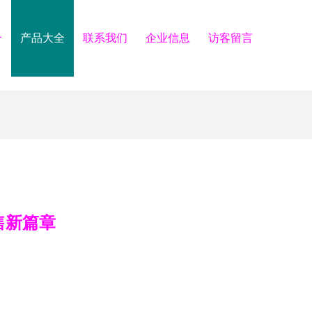
介
产品大全
联系我们
企业信息
访客留言
售新篇章