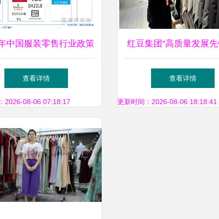
24年中国服装零售行业政策
红豆集团“高质量发展先
、零售额、竞争格局及发
小艳 用贴心服务开创
查看详情
查看详情
展趋势研判
零售服装零售
26-08-06 07:18:17
更新时间：2026-08-06 18:18:41