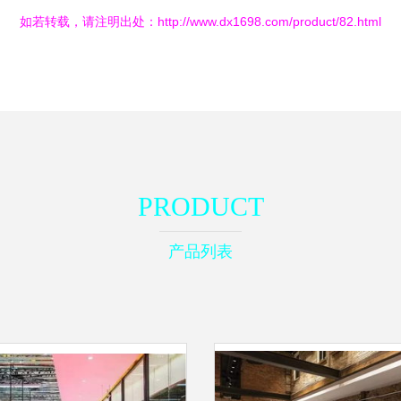
如若转载，请注明出处：http://www.dx1698.com/product/82.html
PRODUCT
产品列表