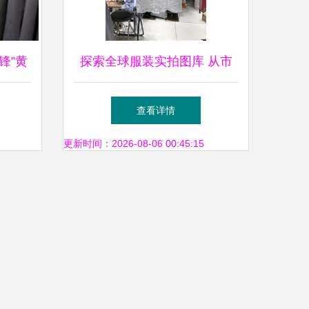
锋”黄
探索全球服装实拍图库 从市
门店新
场实景到展会零售的视角
查看详情
更新时间：2026-08-06 00:45:15