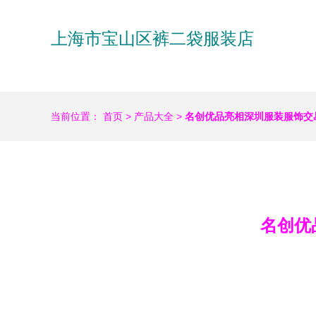
上海市宝山区裤二袋服装店
当前位置：
首页
>
产品大全
>
名创优品亮相深圳服装服饰交
名创优