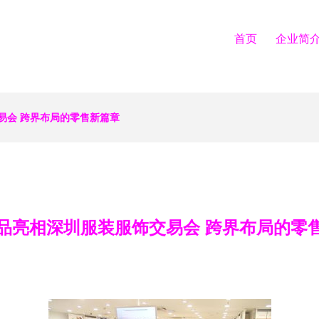
首页
企业简
易会 跨界布局的零售新篇章
品亮相深圳服装服饰交易会 跨界布局的零